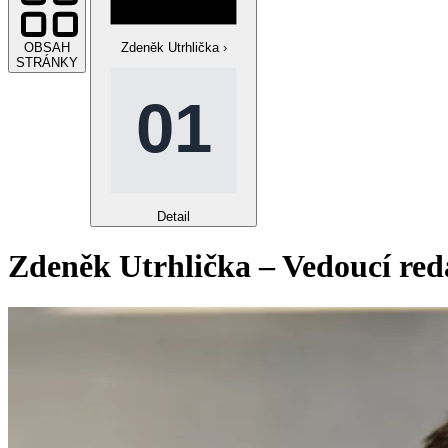
OBSAH
Zdeněk Utrhlička
›
STRÁNKY
Detail
Zdeněk Utrhlička
– Vedoucí red