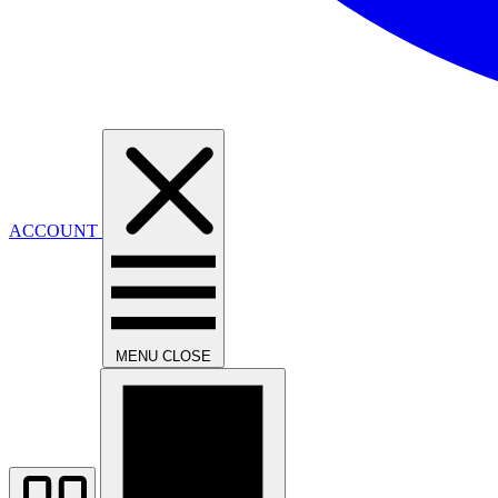
ACCOUNT
MENU
CLOSE